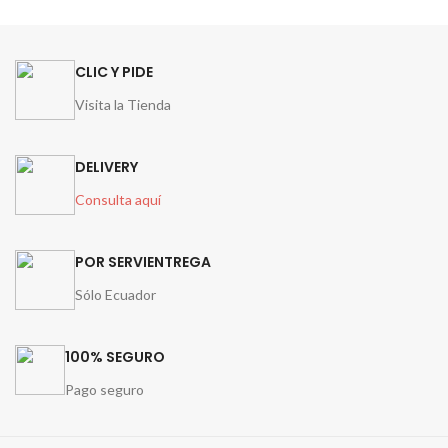
CLIC Y PIDE
Visita la Tienda
DELIVERY
Consulta aquí
POR SERVIENTREGA
Sólo Ecuador
100% SEGURO
Pago seguro