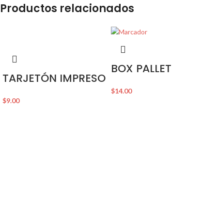
Productos relacionados
BOX PALLET
TARJETÓN IMPRESO
$
14.00
$
9.00