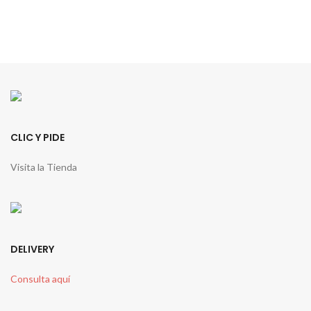
CLIC Y PIDE
Visita la Tienda
DELIVERY
Consulta aquí