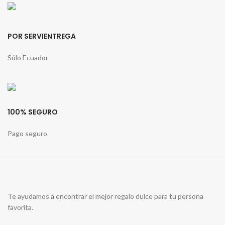
POR SERVIENTREGA
Sólo Ecuador
100% SEGURO
Pago seguro
Te ayudamos a encontrar el mejor regalo dulce para tu persona
favorita.